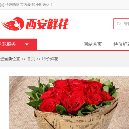
快速响应 市内最快1小时送达！
送花服务
网站首页
特价鲜
您当前位置 >>
首页
>>
特价鲜花