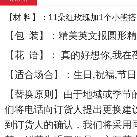
【材 料】：11朵红玫瑰加1个小熊
【包 装】：精美英文报圆形
【花 语】： 真的好想你,我
【适合场合】：生日,祝福,节
【替换原则】由于地域或季节
们将电话向订货人提出更换建
到订货人的确认，我们将采用