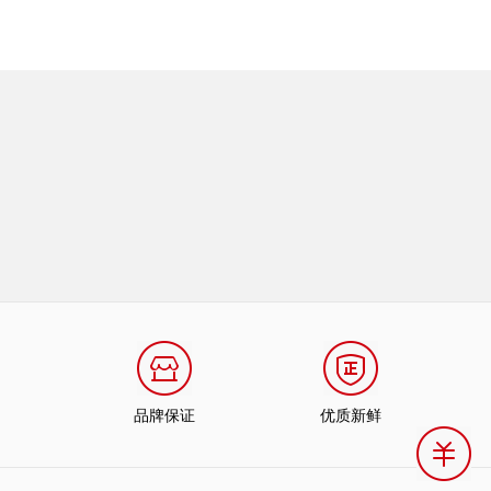
品牌保证
优质新鲜