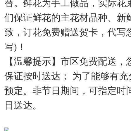
替。鲜花为手工做品，实际花
们保证鲜花的主花材品种、新
致，订花免费赠送贺卡，代写
写)！
【温馨提示】市区免费配送，
保证按时送达； 为了能够有
预定。非节日期间，可指定时
日送达。