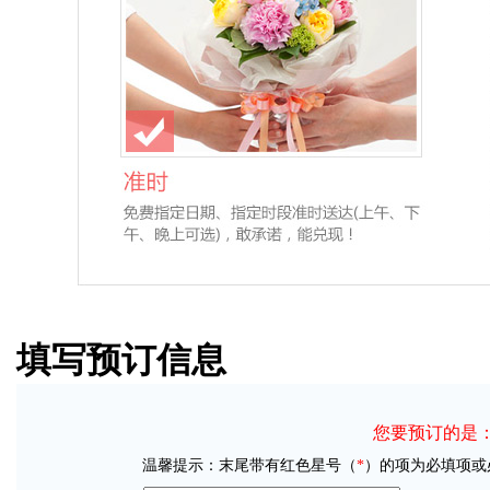
填写预订信息
您要预订的是： 
温馨提示：末尾带有红色星号（
*
）的项为必填项或